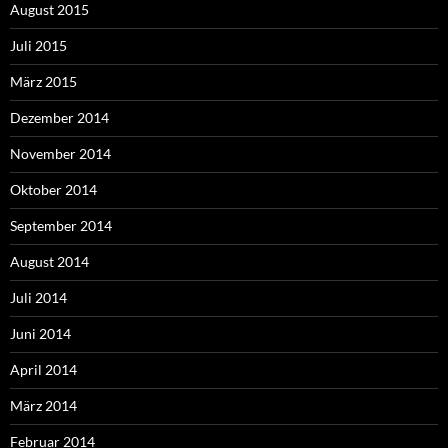
August 2015
Juli 2015
März 2015
Dezember 2014
November 2014
Oktober 2014
September 2014
August 2014
Juli 2014
Juni 2014
April 2014
März 2014
Februar 2014