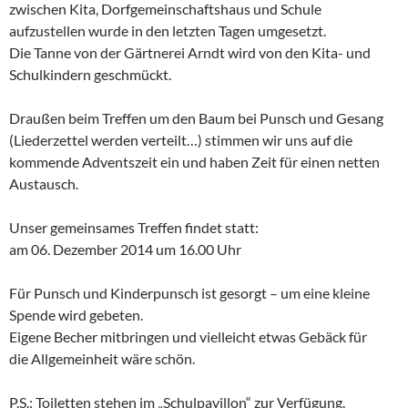
zwischen Kita, Dorfgemeinschaftshaus und Schule
aufzustellen wurde in den letzten Tagen umgesetzt.
Die Tanne von der Gärtnerei Arndt wird von den Kita- und
Schulkindern geschmückt.
Draußen beim Treffen um den Baum bei Punsch und Gesang
(Liederzettel werden verteilt…) stimmen wir uns auf die
kommende Adventszeit ein und haben Zeit für einen netten
Austausch.
Unser gemeinsames Treffen findet statt:
am 06. Dezember 2014 um 16.00 Uhr
Für Punsch und Kinderpunsch ist gesorgt – um eine kleine
Spende wird gebeten.
Eigene Becher mitbringen und vielleicht etwas Gebäck für
die Allgemeinheit wäre schön.
P.S.: Toiletten stehen im „Schulpavillon“ zur Verfügung.