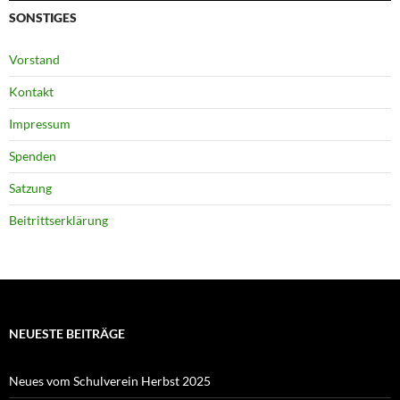
SONSTIGES
Vorstand
Kontakt
Impressum
Spenden
Satzung
Beitrittserklärung
NEUESTE BEITRÄGE
Neues vom Schulverein Herbst 2025