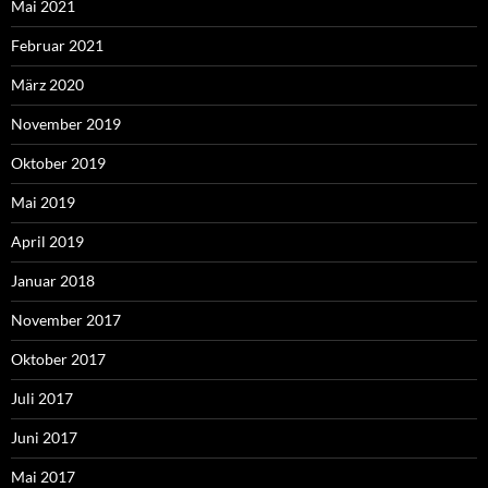
Mai 2021
Februar 2021
März 2020
November 2019
Oktober 2019
Mai 2019
April 2019
Januar 2018
November 2017
Oktober 2017
Juli 2017
Juni 2017
Mai 2017