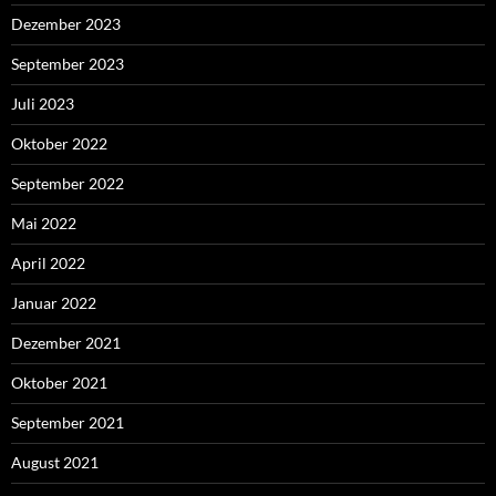
Dezember 2023
September 2023
Juli 2023
Oktober 2022
September 2022
Mai 2022
April 2022
Januar 2022
Dezember 2021
Oktober 2021
September 2021
August 2021