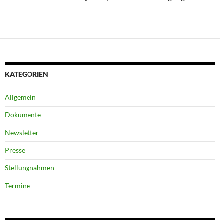
KATEGORIEN
Allgemein
Dokumente
Newsletter
Presse
Stellungnahmen
Termine