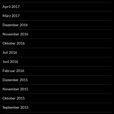
April 2017
März 2017
Dezember 2016
November 2016
Oktober 2016
Juli 2016
Juni 2016
Februar 2016
Dezember 2015
November 2015
Oktober 2015
September 2015