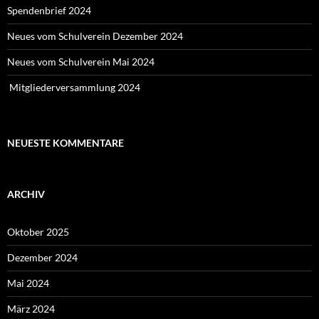
Spendenbrief 2024
Neues vom Schulverein Dezember 2024
Neues vom Schulverein Mai 2024
Mitgliederversammlung 2024
NEUESTE KOMMENTARE
ARCHIV
Oktober 2025
Dezember 2024
Mai 2024
März 2024