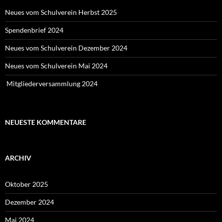
Neues vom Schulverein Herbst 2025
Spendenbrief 2024
Neues vom Schulverein Dezember 2024
Neues vom Schulverein Mai 2024
Mitgliederversammlung 2024
NEUESTE KOMMENTARE
ARCHIV
Oktober 2025
Dezember 2024
Mai 2024