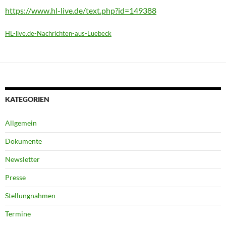
https://www.hl-live.de/text.php?id=149388
HL-live.de-Nachrichten-aus-Luebeck
KATEGORIEN
Allgemein
Dokumente
Newsletter
Presse
Stellungnahmen
Termine