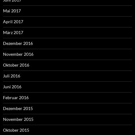
Mai 2017
April 2017
März 2017
Dezember 2016
November 2016
Oktober 2016
Juli 2016
Juni 2016
Februar 2016
Dezember 2015
November 2015
Oktober 2015