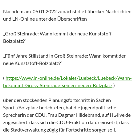
Nachdem am 06.01.2022 zunächst die Lübecker Nachrichten
und LN-Online unter den Überschriften
„Groß Steinrade: Wann kommt der neue Kunststoff-
Bolzplatz?“
„Fünf Jahre Stillstand in Groß Steinrade: Wann kommt der
neue Kunststoff-Bolzplatz?“
(
https://www.ln-online.de/Lokales/Luebeck/Luebeck-Wann-
bekommt-Gross-Steinrade-seinen-neuen-Bolzplatz
)
über den stockenden Planungsfortschritt in Sachen
Sport-/Bolzplatz berichteten, hat die jugendpolitische
Sprecherin der CDU, Frau Dagmar Hildebrand, auf HL-live.de
zugesichert, dass sich die CDU-Fraktion dafür einsetzt, dass
die Stadtverwaltung zügig für Fortschritte sorgen soll.