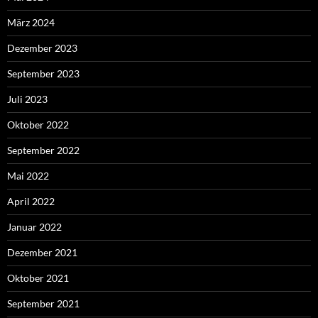
März 2024
Dezember 2023
September 2023
Juli 2023
Oktober 2022
September 2022
Mai 2022
April 2022
Januar 2022
Dezember 2021
Oktober 2021
September 2021