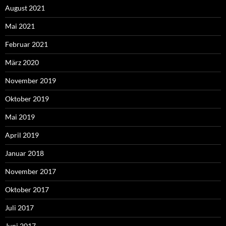
August 2021
Mai 2021
Februar 2021
März 2020
November 2019
Oktober 2019
Mai 2019
April 2019
Januar 2018
November 2017
Oktober 2017
Juli 2017
Juni 2017