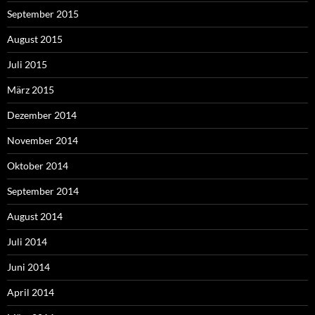
September 2015
August 2015
Juli 2015
März 2015
Dezember 2014
November 2014
Oktober 2014
September 2014
August 2014
Juli 2014
Juni 2014
April 2014