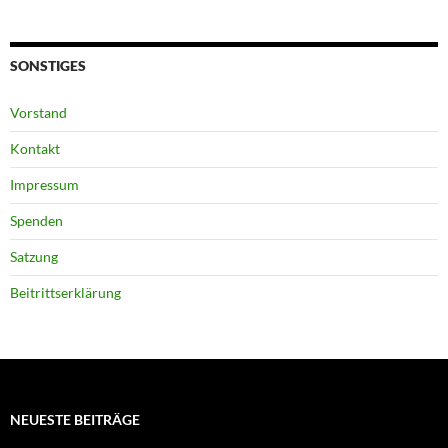
SONSTIGES
Vorstand
Kontakt
Impressum
Spenden
Satzung
Beitrittserklärung
NEUESTE BEITRÄGE