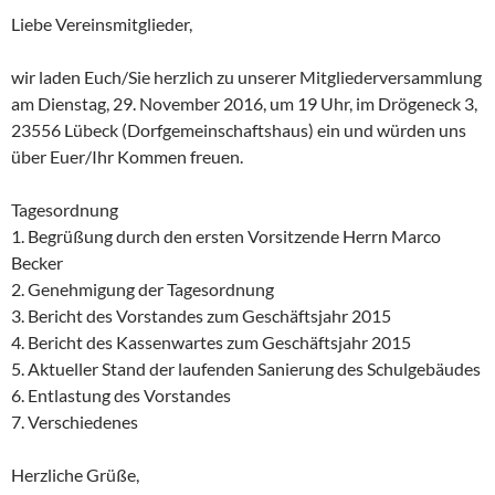
Liebe Vereinsmitglieder,
wir laden Euch/Sie herzlich zu unserer Mitgliederversammlung
am Dienstag, 29. November 2016, um 19 Uhr, im Drögeneck 3,
23556 Lübeck (Dorfgemeinschaftshaus) ein und würden uns
über Euer/Ihr Kommen freuen.
Tagesordnung
1. Begrüßung durch den ersten Vorsitzende Herrn Marco
Becker
2. Genehmigung der Tagesordnung
3. Bericht des Vorstandes zum Geschäftsjahr 2015
4. Bericht des Kassenwartes zum Geschäftsjahr 2015
5. Aktueller Stand der laufenden Sanierung des Schulgebäudes
6. Entlastung des Vorstandes
7. Verschiedenes
Herzliche Grüße,