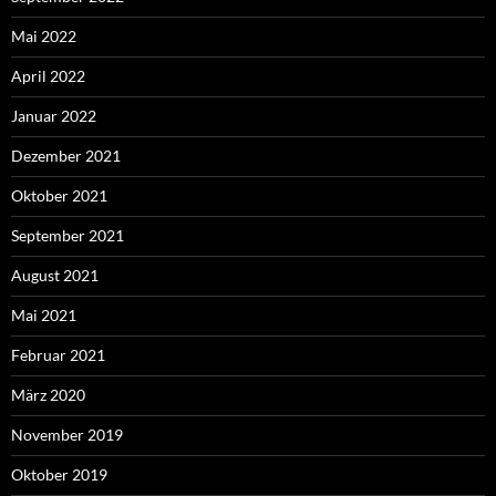
Mai 2022
April 2022
Januar 2022
Dezember 2021
Oktober 2021
September 2021
August 2021
Mai 2021
Februar 2021
März 2020
November 2019
Oktober 2019