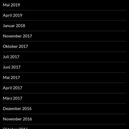
Mai 2019
April 2019
Januar 2018
November 2017
Oktober 2017
Juli 2017
Juni 2017
Mai 2017
April 2017
März 2017
Dezember 2016
November 2016