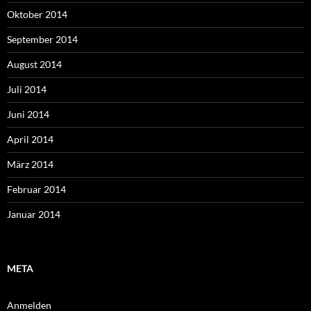
Oktober 2014
September 2014
August 2014
Juli 2014
Juni 2014
April 2014
März 2014
Februar 2014
Januar 2014
META
Anmelden