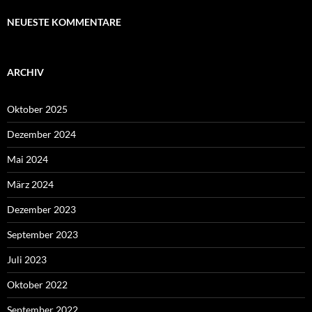
NEUESTE KOMMENTARE
ARCHIV
Oktober 2025
Dezember 2024
Mai 2024
März 2024
Dezember 2023
September 2023
Juli 2023
Oktober 2022
September 2022