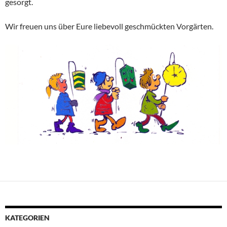
gesorgt.
Wir freuen uns über Eure liebevoll geschmückten Vorgärten.
KATEGORIEN