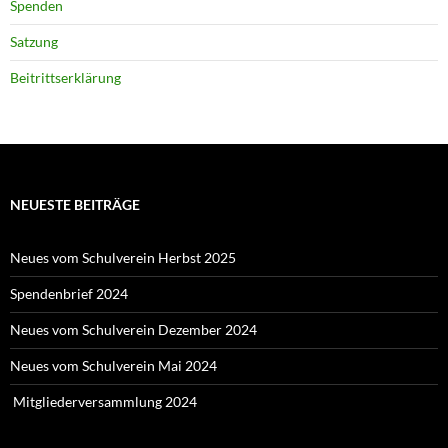
Spenden
Satzung
Beitrittserklärung
NEUESTE BEITRÄGE
Neues vom Schulverein Herbst 2025
Spendenbrief 2024
Neues vom Schulverein Dezember 2024
Neues vom Schulverein Mai 2024
Mitgliederversammlung 2024