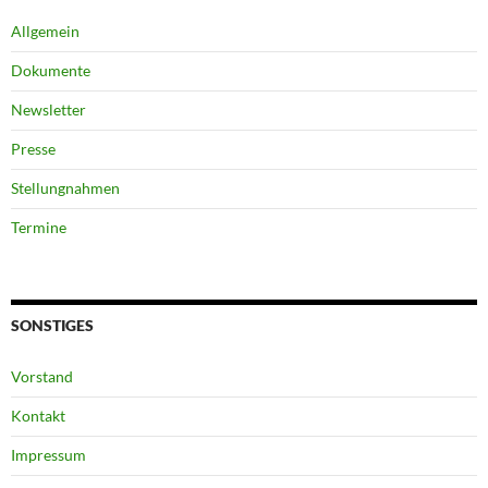
Allgemein
Dokumente
Newsletter
Presse
Stellungnahmen
Termine
SONSTIGES
Vorstand
Kontakt
Impressum