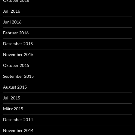
Oktober 2016
Juli 2016
Juni 2016
Februar 2016
Dezember 2015
November 2015
Oktober 2015
September 2015
August 2015
Juli 2015
März 2015
Dezember 2014
November 2014